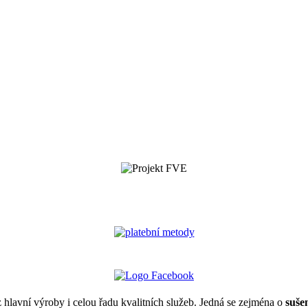
 hlavní výroby i celou řadu kvalitních služeb. Jedná se zejména o
suše