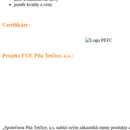
poměr kvality a ceny
Certifikáty:
Projekt FVE Pila Tetčice, a.s.:
„Společnost Pila Tetčice, a.s. nabízí svým zákazníků mimo produkty z